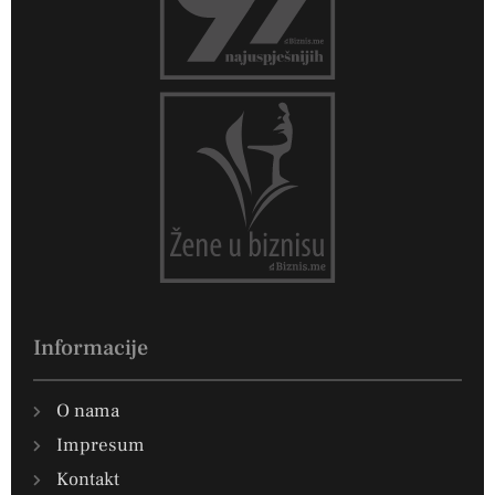
Informacije
O nama
Impresum
Kontakt