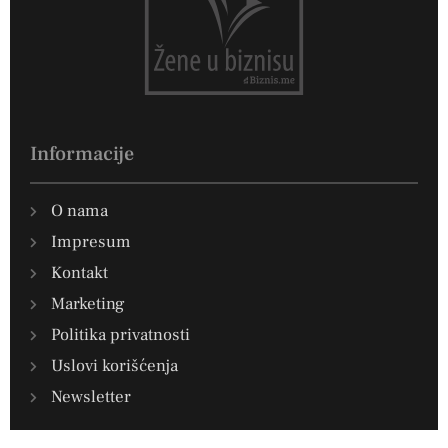
Informacije
O nama
Impresum
Kontakt
Marketing
Politika privatnosti
Uslovi korišćenja
Newsletter