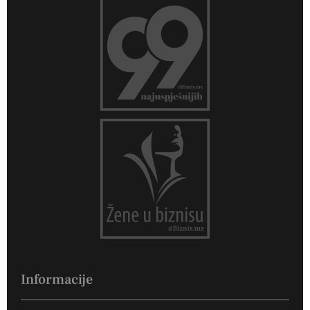
Informacije