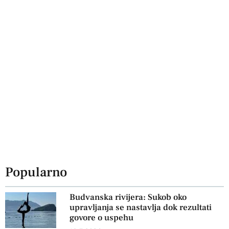
Popularno
Budvanska rivijera: Sukob oko
upravljanja se nastavlja dok rezultati
govore o uspehu