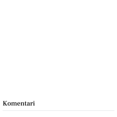
Komentari