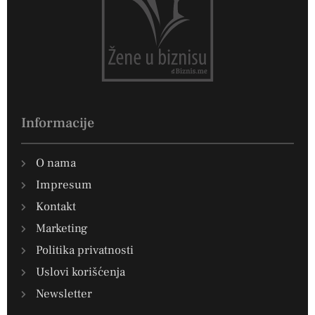
Informacije
O nama
Impresum
Kontakt
Marketing
Politika privatnosti
Uslovi korišćenja
Newsletter