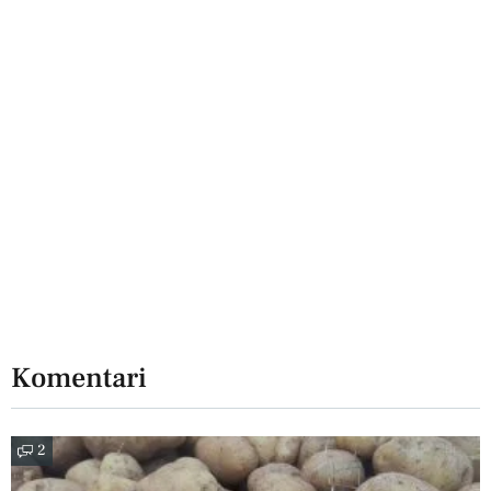
Komentari
2