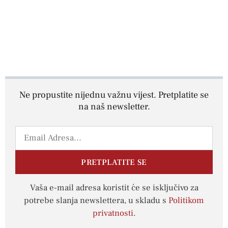
Ne propustite nijednu važnu vijest. Pretplatite se
na naš newsletter.
PRETPLATITE SE
Vaša e-mail adresa koristit će se isključivo za
potrebe slanja newslettera, u skladu s
Politikom
privatnosti
.