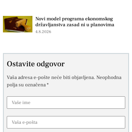
Novi model programa ekonomskog
državljanstva zasad ni u planovima
4.8.2026
Ostavite odgovor
Vaša adresa e-pošte neće biti objavljena.
Neophodna
polja su označena
*