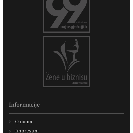
Informacije
O nama
Impresum