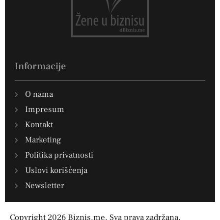
Informacije
O nama
Impresum
Kontakt
Marketing
Politika privatnosti
Uslovi korišćenja
Newsletter
Copyright 2026 Biznis.me. Sva prava zadržana.