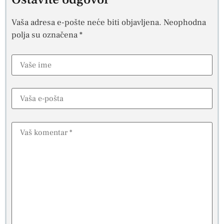
Vaša adresa e-pošte neće biti objavljena.
Neophodna
polja su označena
*