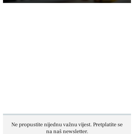
Ne propustite nijednu važnu vijest. Pretplatite se
na naš newsletter.