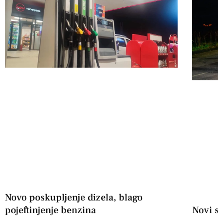
Novo poskupljenje dizela, blago
Novi s
pojeftinjenje benzina