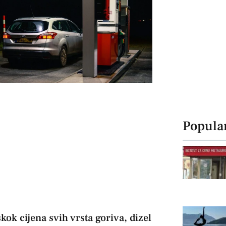
Popula
kok cijena svih vrsta goriva, dizel