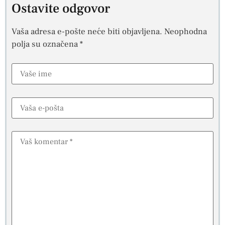
Ostavite odgovor
Vaša adresa e-pošte neće biti objavljena.
Neophodna
polja su označena
*