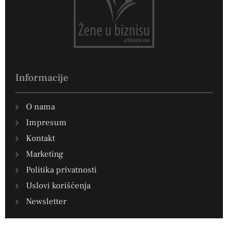
Informacije
O nama
Impresum
Kontakt
Marketing
Politika privatnosti
Uslovi korišćenja
Newsletter