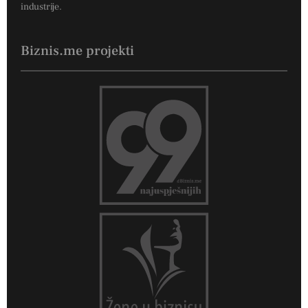
industrije.
Biznis.me projekti