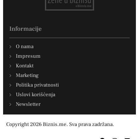
Informacije
O nama
Impresum
Kontakt
Marketing
Politika privatnosti
Uslovi korišćenja
Newsletter
Copyright 2026 Biznis.me. Sva prava zadržana.