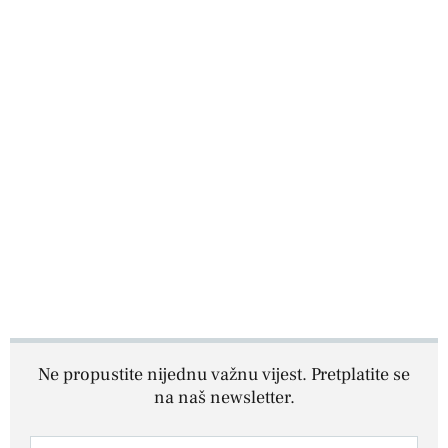
Ne propustite nijednu važnu vijest. Pretplatite se
na naš newsletter.