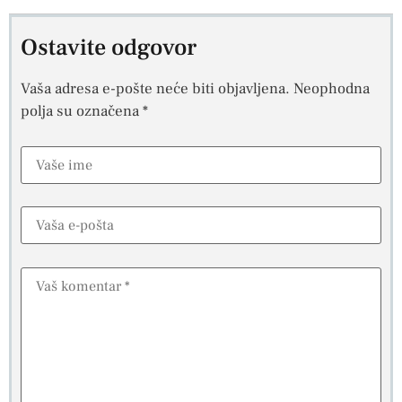
Ostavite odgovor
Vaša adresa e-pošte neće biti objavljena.
Neophodna
polja su označena
*