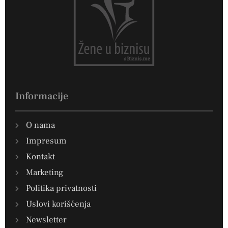
Informacije
O nama
Impresum
Kontakt
Marketing
Politika privatnosti
Uslovi korišćenja
Newsletter