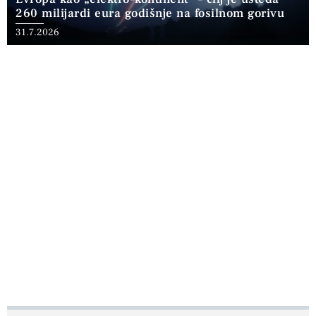
260 milijardi eura godišnje na fosilnom gorivu
31.7.2026