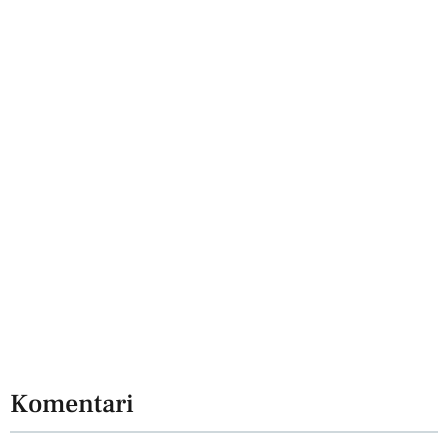
Komentari