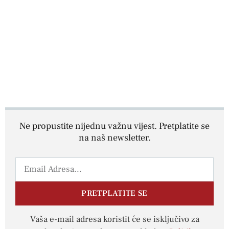
Ne propustite nijednu važnu vijest. Pretplatite se
na naš newsletter.
PRETPLATITE SE
Vaša e-mail adresa koristit će se isključivo za