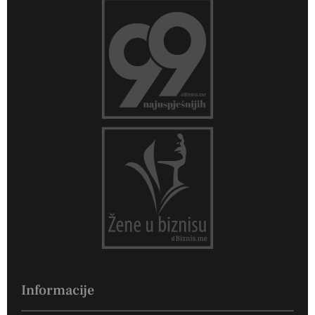
Informacije