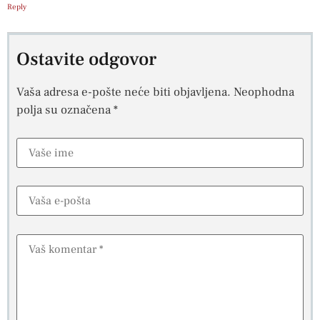
Reply
Ostavite odgovor
Vaša adresa e-pošte neće biti objavljena.
Neophodna
polja su označena
*