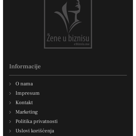
Informacije
O nama
Impresum
Kontakt
Marketing
Politika privatnosti
Uslovi korišćenja