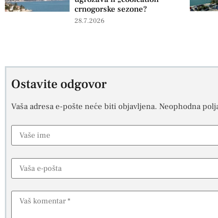
crnogorske sezone?
28.7.2026
Ostavite odgovor
Vaša adresa e-pošte neće biti objavljena.
Neophodna polj