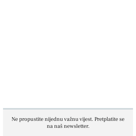
Ne propustite nijednu važnu vijest. Pretplatite se
na naš newsletter.