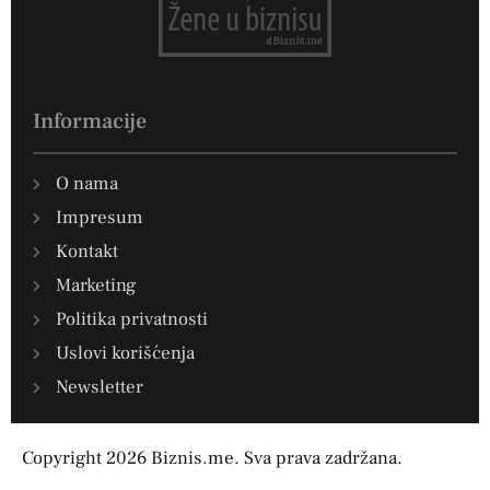
Informacije
O nama
Impresum
Kontakt
Marketing
Politika privatnosti
Uslovi korišćenja
Newsletter
Copyright 2026 Biznis.me. Sva prava zadržana.