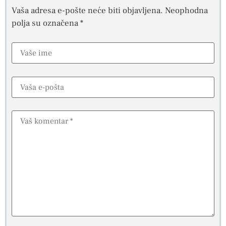
Vaša adresa e-pošte neće biti objavljena.
Neophodna
polja su označena
*