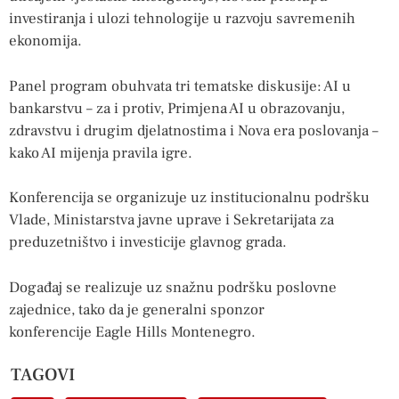
investiranja i ulozi tehnologije u razvoju savremenih
ekonomija.
Panel program obuhvata tri tematske diskusije: AI u
bankarstvu – za i protiv, Primjena AI u obrazovanju,
zdravstvu i drugim djelatnostima i Nova era poslovanja –
kako AI mijenja pravila igre.
Konferencija se organizuje uz institucionalnu podršku
Vlade, Ministarstva javne uprave i Sekretarijata za
preduzetništvo i investicije glavnog grada.
Događaj se realizuje uz snažnu podršku poslovne
zajednice, tako da je generalni sponzor
konferencije Eagle Hills Montenegro.
TAGOVI