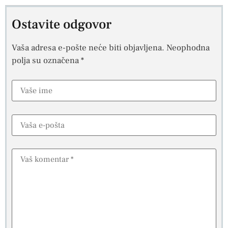
Ostavite odgovor
Vaša adresa e-pošte neće biti objavljena.
Neophodna
polja su označena
*