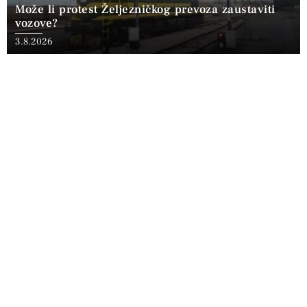
Može li protest Željezničkog prevoza zaustaviti
vozove?
3.8.2026