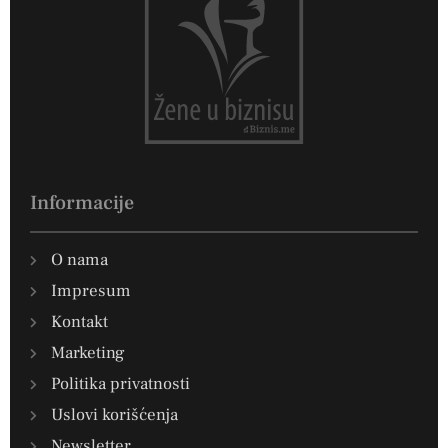
Informacije
O nama
Impresum
Kontakt
Marketing
Politika privatnosti
Uslovi korišćenja
Newsletter