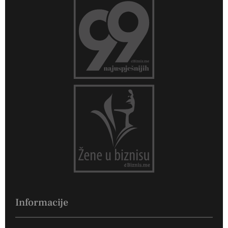
Informacije