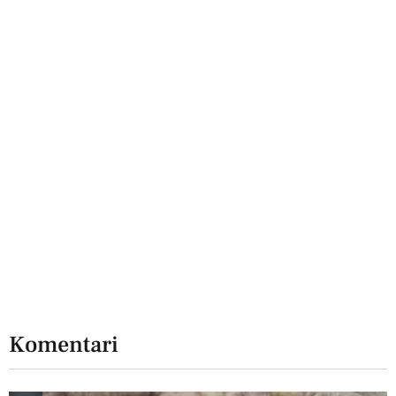
Komentari