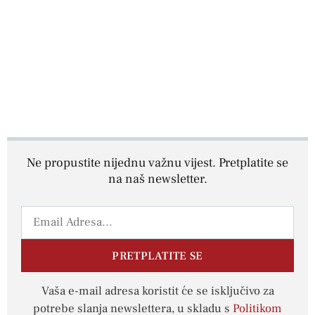
Ne propustite nijednu važnu vijest. Pretplatite se
na naš newsletter.
PRETPLATITE SE
Vaša e-mail adresa koristit će se isključivo za
potrebe slanja newslettera, u skladu s
Politikom