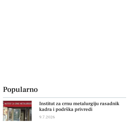
Popularno
Institut za crnu metalurgiju rasadnik
kadra i podrška privredi
9.7.2026