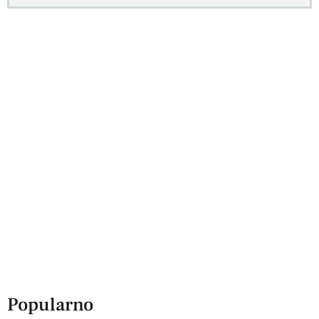
Popularno