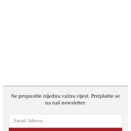
Ne propustite nijednu važnu vijest. Pretplatite se
na naš newsletter.