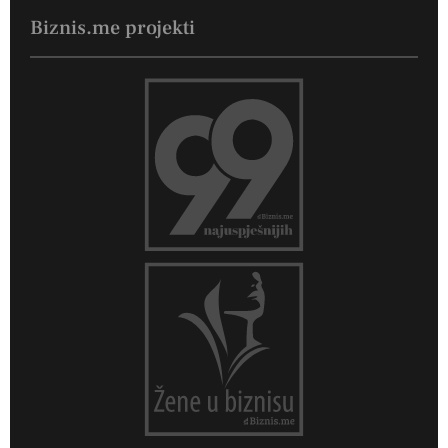
Biznis.me projekti