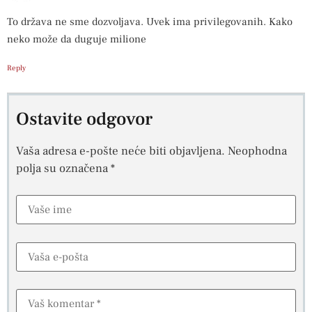
To država ne sme dozvoljava. Uvek ima privilegovanih. Kako
neko može da duguje milione
Reply
Ostavite odgovor
Vaša adresa e-pošte neće biti objavljena.
Neophodna
polja su označena
*