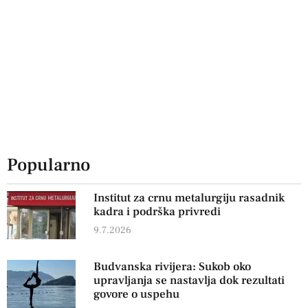
Popularno
Institut za crnu metalurgiju rasadnik
kadra i podrška privredi
9.7.2026
Budvanska rivijera: Sukob oko
upravljanja se nastavlja dok rezultati
govore o uspehu