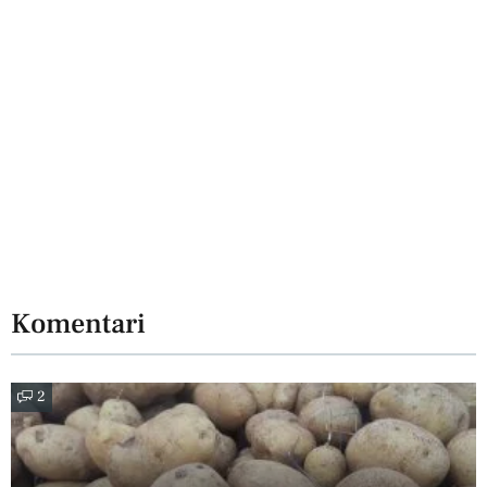
Komentari
2