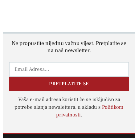
Ne propustite nijednu važnu vijest. Pretplatite se
na naš newsletter.
PRETPLATITE SE
Vaša e-mail adresa koristit će se isključivo za
potrebe slanja newslettera, u skladu s
Politikom
privatnosti
.