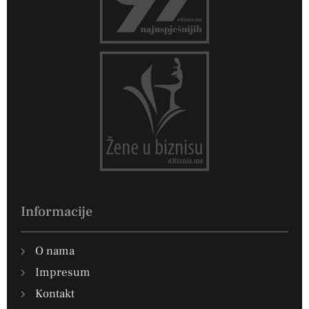
Informacije
O nama
Impresum
Kontakt