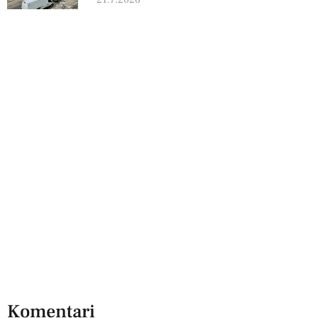
21.7.2026
Komentari