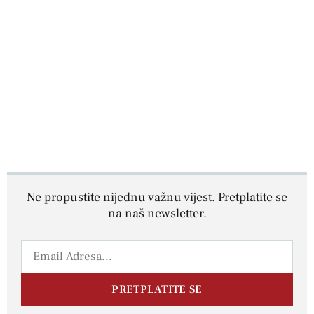
Ne propustite nijednu važnu vijest. Pretplatite se
na naš newsletter.
PRETPLATITE SE