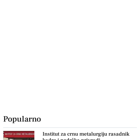
Popularno
Institut za crnu metalurgiju rasadnik