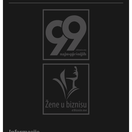
Informacije