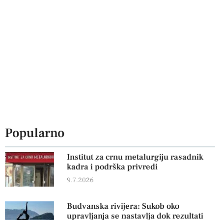
Popularno
Institut za crnu metalurgiju rasadnik
kadra i podrška privredi
9.7.2026
Budvanska rivijera: Sukob oko
upravljanja se nastavlja dok rezultati