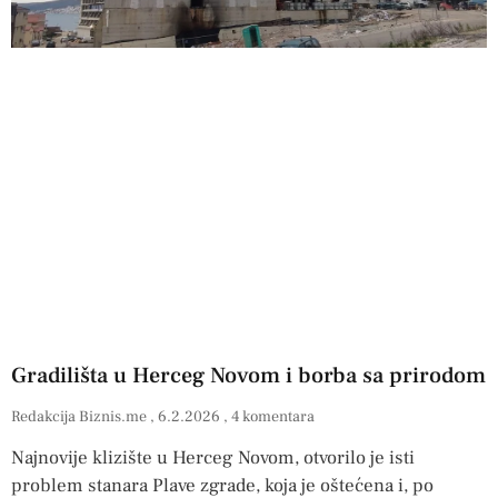
Gradilišta u Herceg Novom i borba sa prirodom
Redakcija Biznis.me
6.2.2026
4 komentara
Najnovije klizište u Herceg Novom, otvorilo je isti
problem stanara Plave zgrade, koja je oštećena i, po