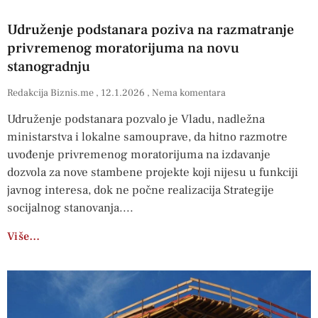
Udruženje podstanara poziva na razmatranje
privremenog moratorijuma na novu
stanogradnju
Redakcija Biznis.me
12.1.2026
Nema komentara
Udruženje podstanara pozvalo je Vladu, nadležna
ministarstva i lokalne samouprave, da hitno razmotre
uvođenje privremenog moratorijuma na izdavanje
dozvola za nove stambene projekte koji nijesu u funkciji
javnog interesa, dok ne počne realizacija Strategije
socijalnog stanovanja.
Više…