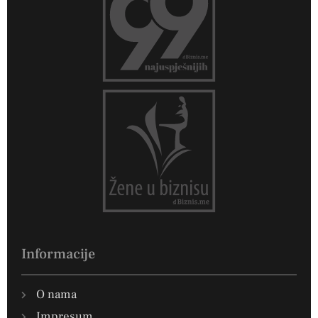
Informacije
O nama
Impresum