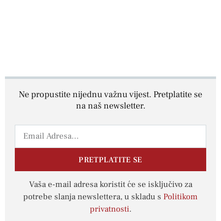
Ne propustite nijednu važnu vijest. Pretplatite se
na naš newsletter.
PRETPLATITE SE
Vaša e-mail adresa koristit će se isključivo za
potrebe slanja newslettera, u skladu s
Politikom
privatnosti
.