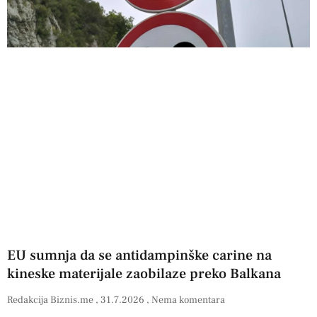
EU sumnja da se antidampinške carine na
kineske materijale zaobilaze preko Balkana
Redakcija Biznis.me
31.7.2026
Nema komentara