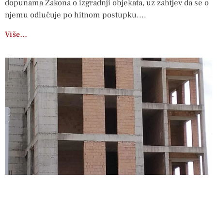
dopunama Zakona o izgradnji objekata, uz zahtjev da se o
njemu odlučuje po hitnom postupku.
Više…