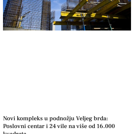
Novi kompleks u podnožju Veljeg brda:
Poslovni centar i 24 vile na više od 16.000