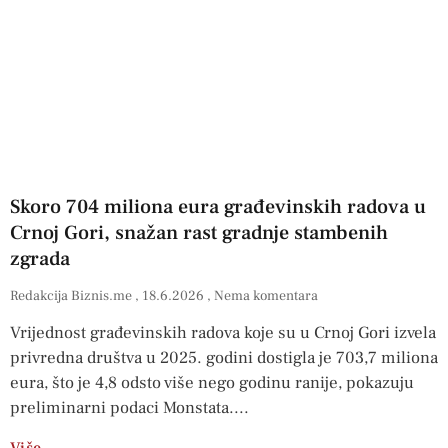
Skoro 704 miliona eura građevinskih radova u
Crnoj Gori, snažan rast gradnje stambenih
zgrada
Redakcija Biznis.me
18.6.2026
Nema komentara
Vrijednost građevinskih radova koje su u Crnoj Gori izvela
privredna društva u 2025. godini dostigla je 703,7 miliona
eura, što je 4,8 odsto više nego godinu ranije, pokazuju
preliminarni podaci Monstata.