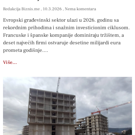
Redakcija Biznis.me
10.3.2026
Nema komentara
Evropski građevinski sektor ulazi u 2026. godinu sa
rekordnim prihodima i snažnim investicionim ciklusom.
Francuske i španske kompanije dominiraju tržištem, a
deset najvećih firmi ostvaruje desetine milijardi eura
prometa godišnje.
Više…