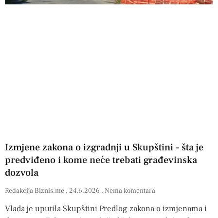
Izmjene zakona o izgradnji u Skupštini – šta je
predviđeno i kome neće trebati građevinska
dozvola
Redakcija Biznis.me
24.6.2026
Nema komentara
Vlada je uputila Skupštini Predlog zakona o izmjenama i