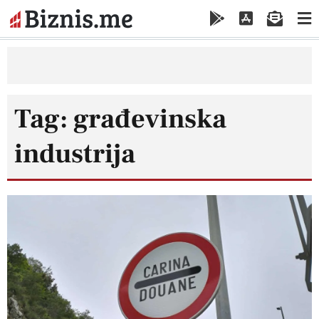
Tag: građevinska
industrija