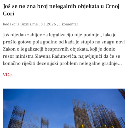
Još se ne zna broj nelegalnih objekata u Crnoj
Gori
Redakcija Biznis.me
8.1.2026
1 komentar
Još nijedan zahtjev za legalizaciju nije podnijet, iako je
prošlo gotovo pola godine od kada je stupio na snagu novi
Zakon o legalizaciji bespravnih objekata, koji je donio
resor ministra Slavena Radunovića, najavljujući da će se
konačno riješiti decenijski problem nelegalne gradnje
Više…